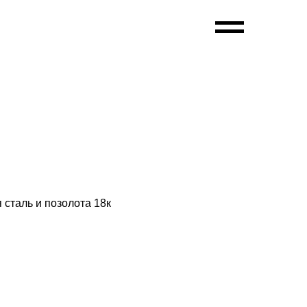
сталь и позолота 18к