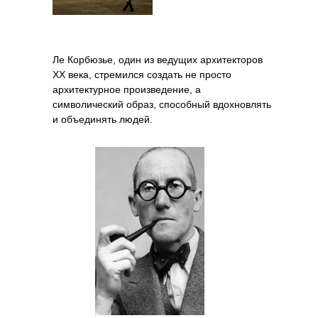
Ле Корбюзье, один из ведущих архитекторов
XX века, стремился создать не просто
архитектурное произведение, а
символический образ, способный вдохновлять
и объединять людей.