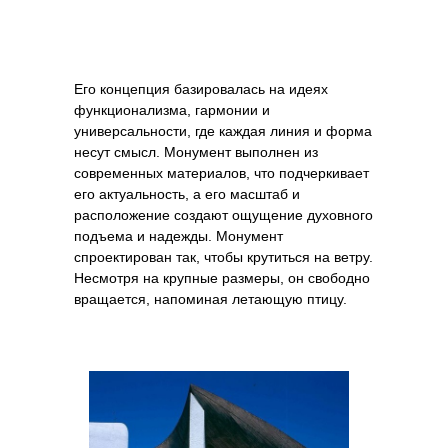
Его концепция базировалась на идеях
функционализма, гармонии и
универсальности, где каждая линия и форма
несут смысл. Монумент выполнен из
современных материалов, что подчеркивает
его актуальность, а его масштаб и
расположение создают ощущение духовного
подъема и надежды. Монумент
спроектирован так, чтобы крутиться на ветру.
Несмотря на крупные размеры, он свободно
вращается, напоминая летающую птицу.