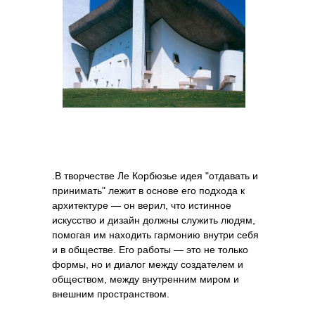
.В творчестве Ле Корбюзье идея "отдавать и
принимать" лежит в основе его подхода к
архитектуре — он верил, что истинное
искусство и дизайн должны служить людям,
помогая им находить гармонию внутри себя
и в обществе. Его работы — это не только
формы, но и диалог между создателем и
обществом, между внутренним миром и
внешним пространством.