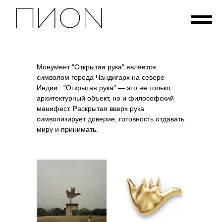
Монумент "Открытая рука" является
символом города Чандигарх на севере
Индии. "Открытая рука" — это не только
архитектурный объект, но и философский
манифест. Раскрытая вверх рука
символизирует доверие, готовность отдавать
миру и принимать.