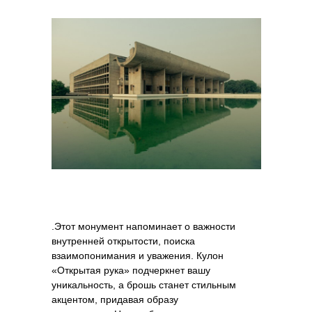
.Этот монумент напоминает о важности
внутренней открытости, поиска
взаимопонимания и уважения. Кулон
«Открытая рука» подчеркнет вашу
уникальность, а брошь станет стильным
акцентом, придавая образу