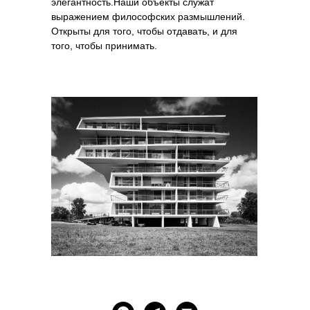
элегантность.Наши объекты служат
выражением философских размышлений.
Открыты для того, чтобы отдавать, и для
того, чтобы принимать.