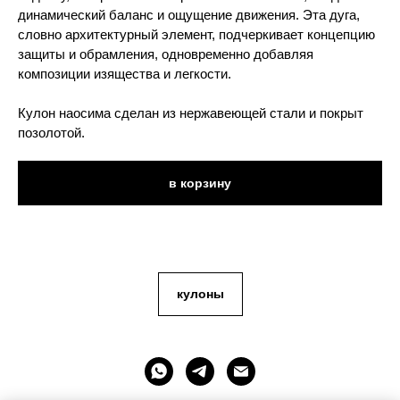
динамический баланс и ощущение движения. Эта дуга,
словно архитектурный элемент, подчеркивает концепцию
защиты и обрамления, одновременно добавляя
композиции изящества и легкости.
Кулон наосима сделан из нержавеющей стали и покрыт
позолотой.
в корзину
кулоны