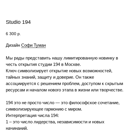
Studio 194
6 300
р.
Дизайн
Софи Туман
Мы рады представить нашу лимитированную новинку в
честь открытия студии 194 в Москве.
Ключ символизирует открытие новых возможностей,
тайных знаний, защиту и доверие. Он также
ассоциируется с решением проблем, доступом к скрытым
ресурсам и началом нового этапа в жизни или творчестве.
194 это не просто число — это философское сочетание,
символизирующее гармонию с миром.
Интерпретация числа 194:
1 – это число лидерства, независимости и новых
начинаний.