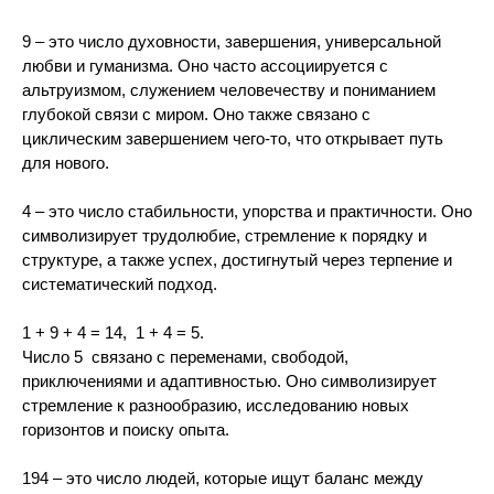
9 – это число духовности, завершения, универсальной
любви и гуманизма. Оно часто ассоциируется с
альтруизмом, служением человечеству и пониманием
глубокой связи с миром. Оно также связано с
циклическим завершением чего-то, что открывает путь
для нового.
4 – это число стабильности, упорства и практичности. Оно
символизирует трудолюбие, стремление к порядку и
структуре, а также успех, достигнутый через терпение и
систематический подход.
1 + 9 + 4 = 14, 1 + 4 = 5.
Число 5 связано с переменами, свободой,
приключениями и адаптивностью. Оно символизирует
стремление к разнообразию, исследованию новых
горизонтов и поиску опыта.
194 – это число людей, которые ищут баланс между