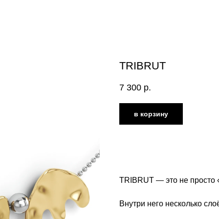
TRIBRUT
7 300
р.
в корзину
TRIBRUT — это не просто «т
Внутри него несколько сло